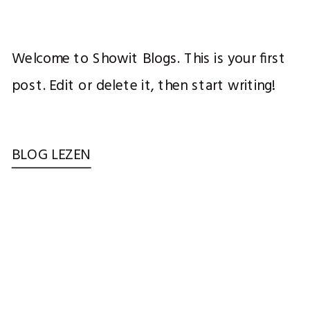
Welcome to Showit Blogs. This is your first
post. Edit or delete it, then start writing!
BLOG LEZEN