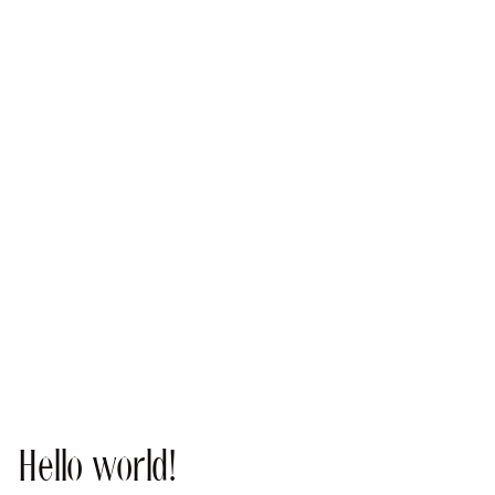
Hello world!