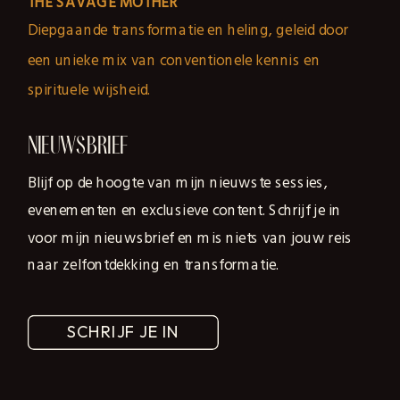
THE SAVAGE MOTHER
Diepgaande transformatie en heling, geleid door
een unieke mix van conventionele kennis en
spirituele wijsheid.
NIEUWSBRIEF
Blijf op de hoogte van mijn nieuwste sessies,
evenementen en exclusieve content. Schrijf je in
voor mijn nieuwsbrief en mis niets van jouw reis
naar zelfontdekking en transformatie.
SCHRIJF JE IN