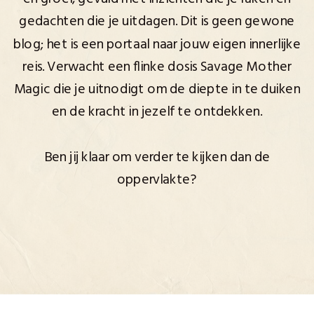
gedachten die je uitdagen. Dit is geen gewone
blog; het is een portaal naar jouw eigen innerlijke
reis. Verwacht een flinke dosis Savage Mother
Magic die je uitnodigt om de diepte in te duiken
en de kracht in jezelf te ontdekken.
Ben jij klaar om verder te kijken dan de
oppervlakte?